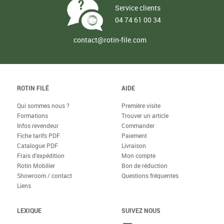
Service clients
04 74 61 00 34
contact@rotin-file.com
ROTIN FILÉ
AIDE
Qui sommes nous ?
Première visite
Formations
Trouver un article
Infos revendeur
Commander
Fiche tarifs PDF
Paiement
Catalogue PDF
Livraison
Frais d'expédition
Mon compte
Rotin Mobilier
Bon de réduction
Showroom / contact
Questions fréquentes
Liens
LEXIQUE
SUIVEZ NOUS