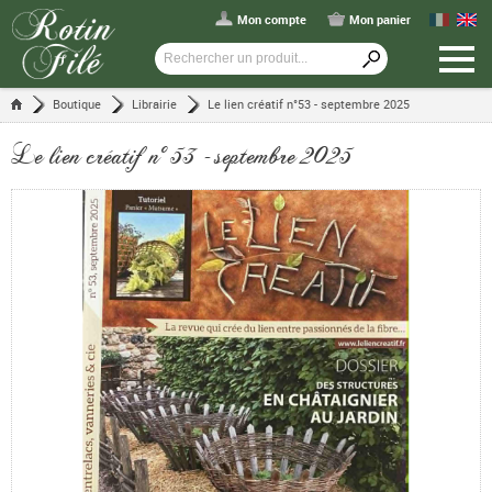
Mon compte
Mon panier
Boutique
Librairie
Le lien créatif n°53 - septembre 2025
Le lien créatif n°53 - septembre 2025