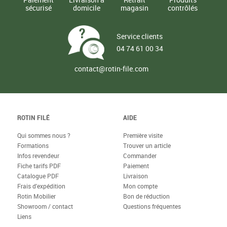
sécurisé
domicile
magasin
contrôlés
Service clients
04 74 61 00 34
contact@rotin-file.com
ROTIN FILÉ
AIDE
Qui sommes nous ?
Première visite
Formations
Trouver un article
Infos revendeur
Commander
Fiche tarifs PDF
Paiement
Catalogue PDF
Livraison
Frais d'expédition
Mon compte
Rotin Mobilier
Bon de réduction
Showroom / contact
Questions fréquentes
Liens