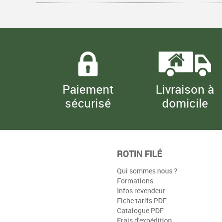
Paiement
Livraison à
sécurisé
domicile
ROTIN FILÉ
Qui sommes nous ?
Formations
Infos revendeur
Fiche tarifs PDF
Catalogue PDF
Frais d'expédition