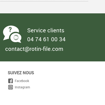
Service clients
04 74 61 00 34
contact@rotin-file.com
SUIVEZ NOUS
Facebook
Instagram