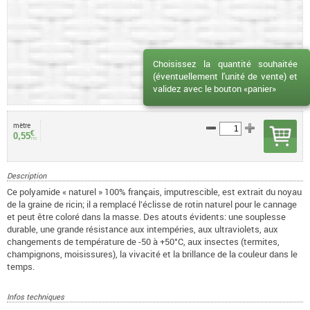
Choisissez la quantité souhaitée
(éventuellement l'unité de vente) et
validez avec le bouton «panier»
mètre
€
0,55
TTC
Description
Ce polyamide « naturel » 100% français, imputrescible, est extrait du noyau
de la graine de ricin; il a remplacé l’éclisse de rotin naturel pour le cannage
et peut être coloré dans la masse. Des atouts évidents: une souplesse
durable, une grande résistance aux intempéries, aux ultraviolets, aux
changements de température de -50 à +50°C, aux insectes (termites,
champignons, moisissures), la vivacité et la brillance de la couleur dans le
temps.
Infos techniques