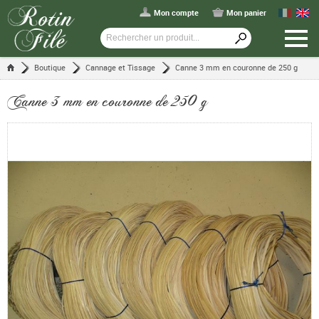
Mon compte
Mon panier
Boutique
Cannage et Tissage
Canne 3 mm en couronne de 250 g
Canne 3 mm en couronne de 250 g