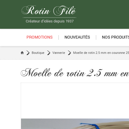
PROMOTIONS
NOUVEAUTÉS
NOS PRODUIT
Boutique
Vannerie
Moelle de rotin 2.5 mm en couronne 2
Moelle de rotin 2.5 mm e