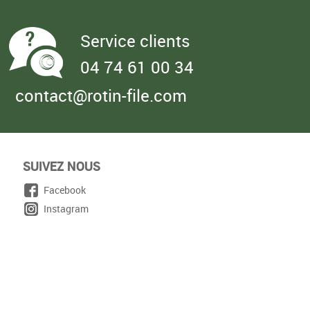
Service clients
04 74 61 00 34
contact@rotin-file.com
SUIVEZ NOUS
Facebook
Instagram