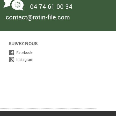
04 74 61 00 34
contact@rotin-file.com
SUIVEZ NOUS
Facebook
Instagram