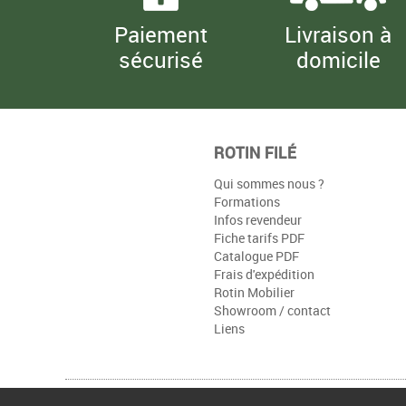
Paiement
Livraison à
sécurisé
domicile
ROTIN FILÉ
Qui sommes nous ?
Formations
Infos revendeur
Fiche tarifs PDF
Catalogue PDF
Frais d'expédition
Rotin Mobilier
Showroom / contact
Liens