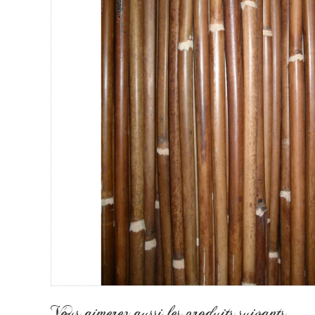
Vous aimerez aussi les produits suivants