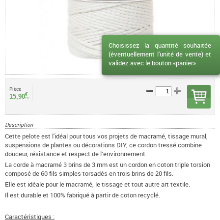
Choisissez la quantité souhaitée
(éventuellement l'unité de vente) et
validez avec le bouton «panier»
Pièce
€
15,90
TTC
Description
Cette pelote est l'idéal pour tous vos projets de macramé, tissage mural,
suspensions de plantes ou décorations DIY, ce cordon tressé combine
douceur, résistance et respect de l’environnement.
La corde à macramé 3 brins de 3 mm est un cordon en coton triple torsion
composé de 60 fils simples torsadés en trois brins de 20 fils.
Elle est idéale pour le macramé, le tissage et tout autre art textile.
Il est durable et 100% fabriqué à partir de coton recyclé.
Caractéristiques :