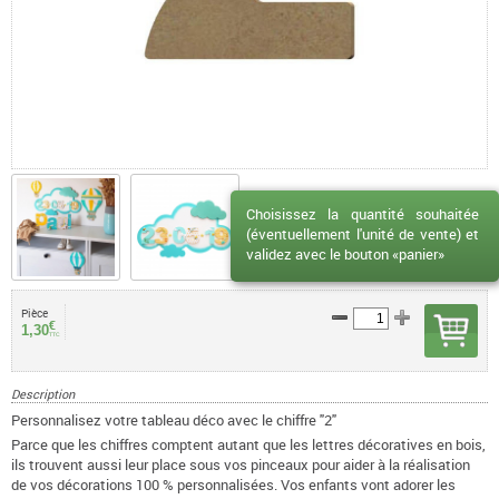
Choisissez la quantité souhaitée
(éventuellement l'unité de vente) et
validez avec le bouton «panier»
Pièce
€
1,30
TTC
Description
Personnalisez votre tableau déco avec le chiffre "2"
Parce que les chiffres comptent autant que les lettres décoratives en bois,
ils trouvent aussi leur place sous vos pinceaux pour aider à la réalisation
de vos décorations 100 % personnalisées. Vos enfants vont adorer les