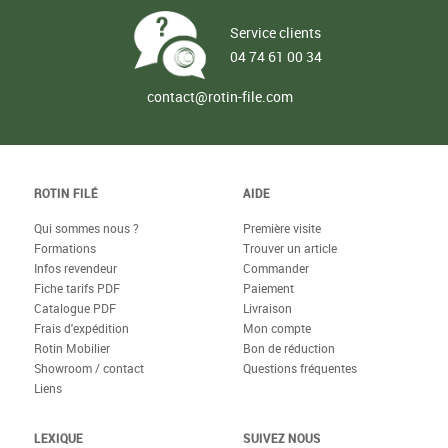
Service clients
04 74 61 00 34
contact@rotin-file.com
ROTIN FILÉ
AIDE
Qui sommes nous ?
Première visite
Formations
Trouver un article
Infos revendeur
Commander
Fiche tarifs PDF
Paiement
Catalogue PDF
Livraison
Frais d'expédition
Mon compte
Rotin Mobilier
Bon de réduction
Showroom / contact
Questions fréquentes
Liens
LEXIQUE
SUIVEZ NOUS