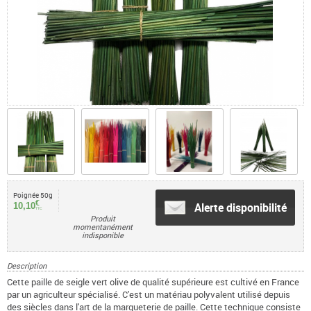
Poignée 50g
€
Alerte disponibilité
10,10
TTC
Produit
momentanément
indisponible
Description
Cette paille de seigle vert olive de qualité supérieure est cultivé en France
par un agriculteur spécialisé. C'est un matériau polyvalent utilisé depuis
des siècles dans l'art de la marqueterie de paille. Cette technique consiste