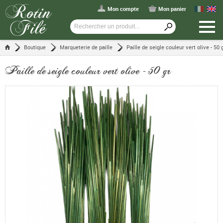
Mon compte
Mon panier
Boutique
Marqueterie de paille
Paille de seigle couleur vert olive - 50 
Paille de seigle couleur vert olive - 50 gr