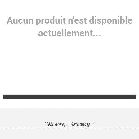
Aucun produit n'est disponible
actuellement...
Vous aimez... Partagez !