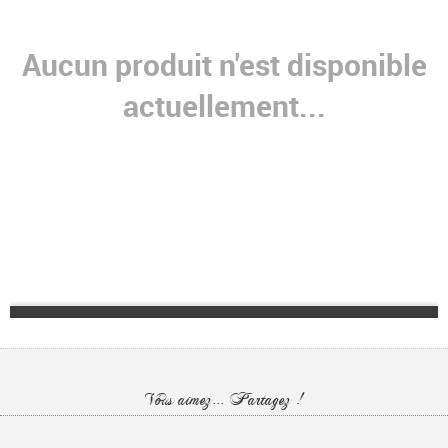
Aucun produit n'est disponible
actuellement...
Vous aimez... Partagez !