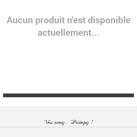
Aucun produit n'est disponible
actuellement...
Vous aimez... Partagez !