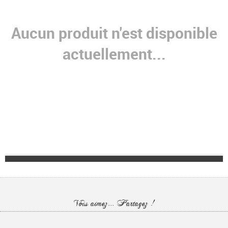
Aucun produit n'est disponible
actuellement...
Vous aimez... Partagez !