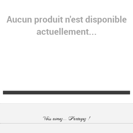
Aucun produit n'est disponible
actuellement...
Vous aimez... Partagez !