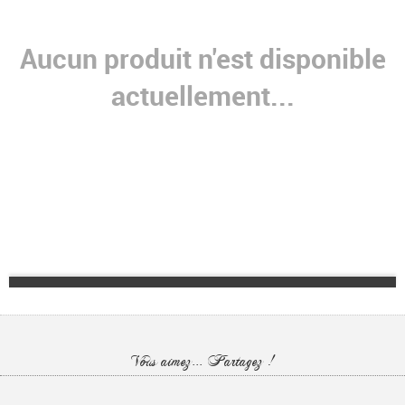
Aucun produit n'est disponible
actuellement...
Vous aimez... Partagez !