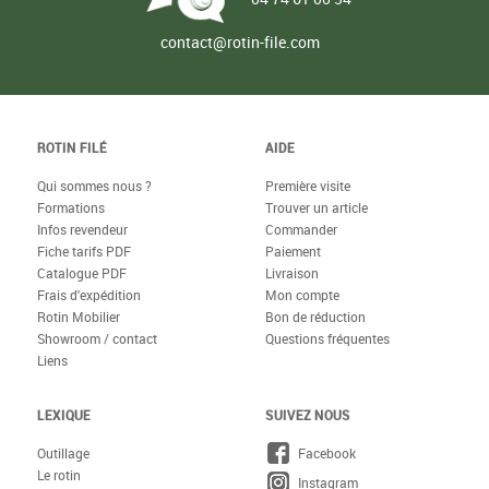
contact@rotin-file.com
ROTIN FILÉ
AIDE
Qui sommes nous ?
Première visite
Formations
Trouver un article
Infos revendeur
Commander
Fiche tarifs PDF
Paiement
Catalogue PDF
Livraison
Frais d'expédition
Mon compte
Rotin Mobilier
Bon de réduction
Showroom / contact
Questions fréquentes
Liens
LEXIQUE
SUIVEZ NOUS
Outillage
Facebook
Le rotin
Instagram