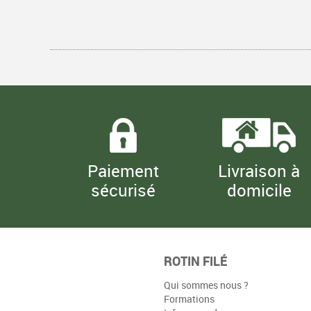
Paiement
Livraison à
sécurisé
domicile
ROTIN FILÉ
Qui sommes nous ?
Formations