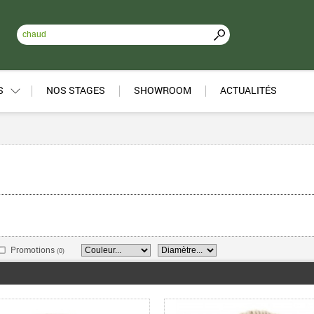
S
NOS STAGES
SHOWROOM
ACTUALITÉS
Promotions
(0)