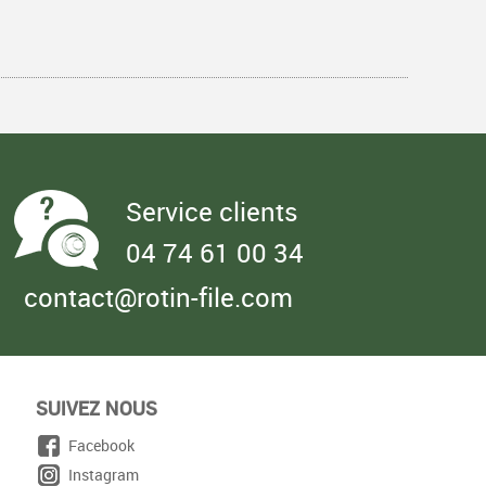
Service clients
04 74 61 00 34
contact@rotin-file.com
SUIVEZ NOUS
Facebook
Instagram