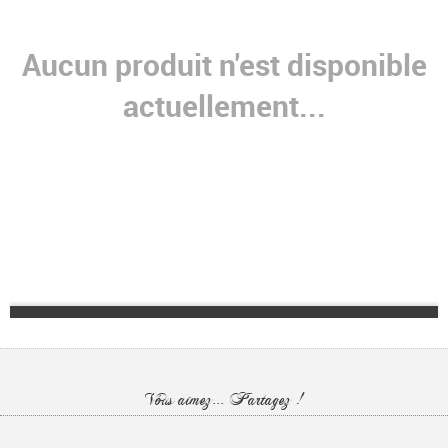
Aucun produit n'est disponible
actuellement...
Vous aimez... Partagez !