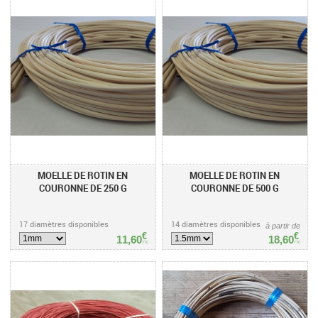
MOELLE DE ROTIN EN
MOELLE DE ROTIN EN
COURONNE DE 250 G
COURONNE DE 500 G
17 diamètres disponibles
14 diamètres disponibles
à partir de
€
€
11,60
18,60
TTC
TTC