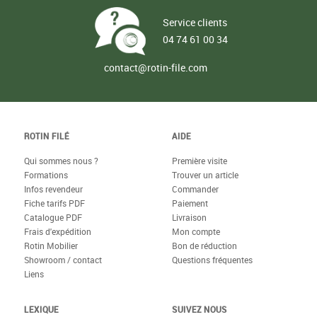
Service clients
04 74 61 00 34
contact@rotin-file.com
ROTIN FILÉ
AIDE
Qui sommes nous ?
Première visite
Formations
Trouver un article
Infos revendeur
Commander
Fiche tarifs PDF
Paiement
Catalogue PDF
Livraison
Frais d'expédition
Mon compte
Rotin Mobilier
Bon de réduction
Showroom / contact
Questions fréquentes
Liens
LEXIQUE
SUIVEZ NOUS