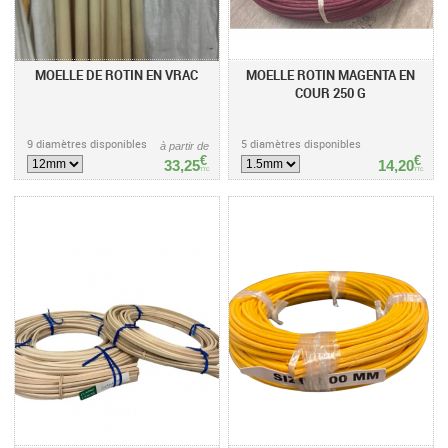
MOELLE DE ROTIN EN VRAC
MOELLE ROTIN MAGENTA EN
COUR 250 G
9 diamètres disponibles
5 diamètres disponibles
à partir de
€
€
33,25
14,20
TTC
TTC