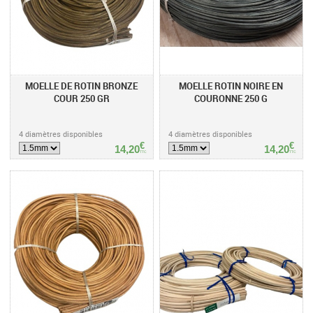
MOELLE DE ROTIN BRONZE
MOELLE ROTIN NOIRE EN
COUR 250 GR
COURONNE 250 G
4 diamètres disponibles
4 diamètres disponibles
€
€
14,20
14,20
TTC
TTC